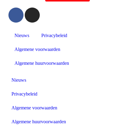
Nieuws
Privacybeleid
Algemene voorwaarden
Algemene huurvoorwaarden
Nieuws
Privacybeleid
Algemene voorwaarden
Algemene huurvoorwaarden